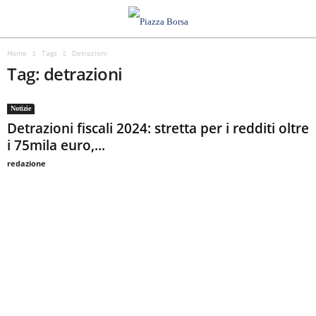
Home
Tags
Detrazioni
Tag: detrazioni
Notizie
Detrazioni fiscali 2024: stretta per i redditi oltre
i 75mila euro,...
redazione