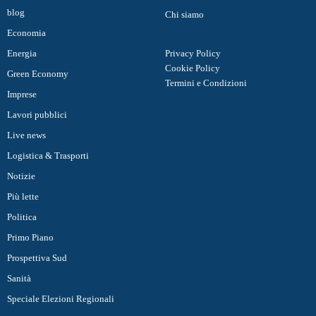
blog
Chi siamo
Economia
Energia
Privacy Policy
Cookie Policy
Green Economy
Termini e Condizioni
Imprese
Lavori pubblici
Live news
Logistica & Trasporti
Notizie
Più lette
Politica
Primo Piano
Prospettiva Sud
Sanità
Speciale Elezioni Regionali