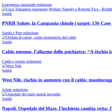
Emergenza nazionale
redazione
Sanità
PNRR Salute, la Campania chiude i target: 136 Case 
Sanità e Pnrr
redazione
Sanità
Caldo estremo, l’allarme dello psichiatra: “A rischio la
Caldo e psiche
redazione
Sanità
West Nile, rischio in aumento con il caldo: monitoragg
Salute
redazione
Sanità
Napoli. Ospedale del Mare, l’inchiesta cambia rotta: l