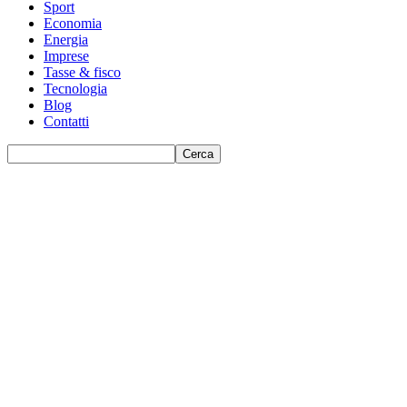
Sport
Economia
Energia
Imprese
Tasse & fisco
Tecnologia
Blog
Contatti