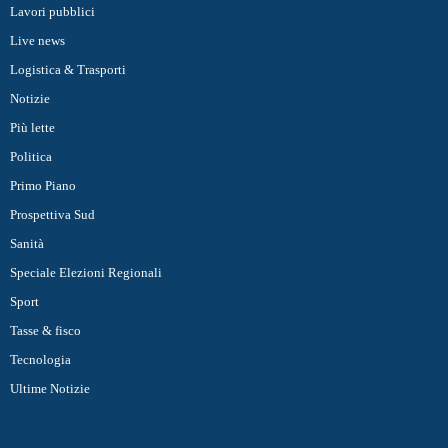
Lavori pubblici
Live news
Logistica & Trasporti
Notizie
Più lette
Politica
Primo Piano
Prospettiva Sud
Sanità
Speciale Elezioni Regionali
Sport
Tasse & fisco
Tecnologia
Ultime Notizie