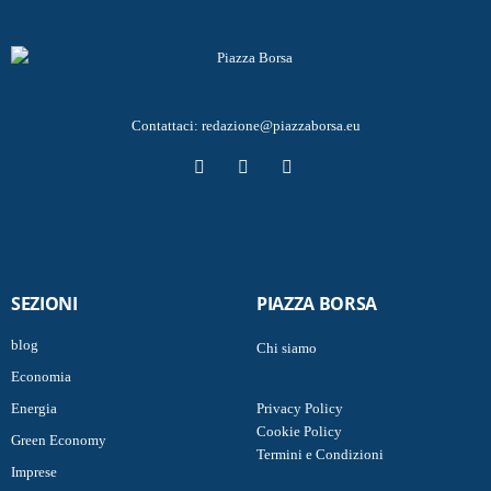
Contattaci:
redazione@piazzaborsa.eu
SEZIONI
PIAZZA BORSA
blog
Chi siamo
Economia
Energia
Privacy Policy
Cookie Policy
Green Economy
Termini e Condizioni
Imprese