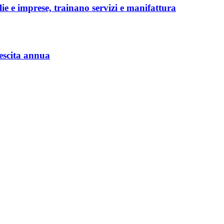
lie e imprese, trainano servizi e manifattura
rescita annua