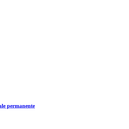
iale permanente