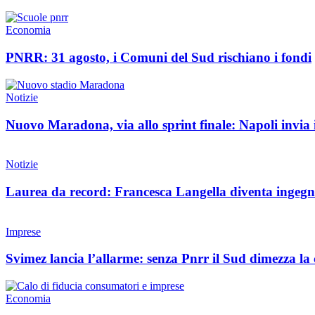
Economia
PNRR: 31 agosto, i Comuni del Sud rischiano i fondi
Notizie
Nuovo Maradona, via allo sprint finale: Napoli invia i
Notizie
Laurea da record: Francesca Langella diventa ingegne
Imprese
Svimez lancia l’allarme: senza Pnrr il Sud dimezza la 
Economia