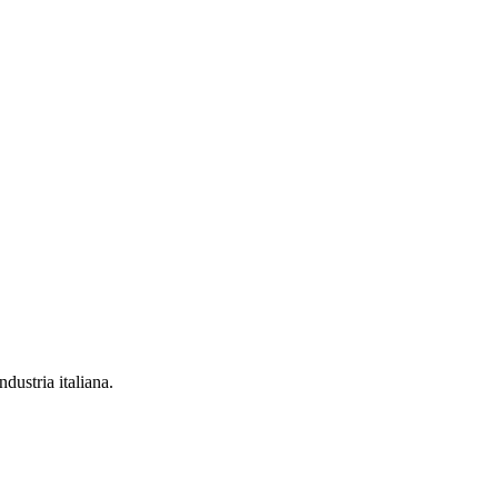
dustria italiana.