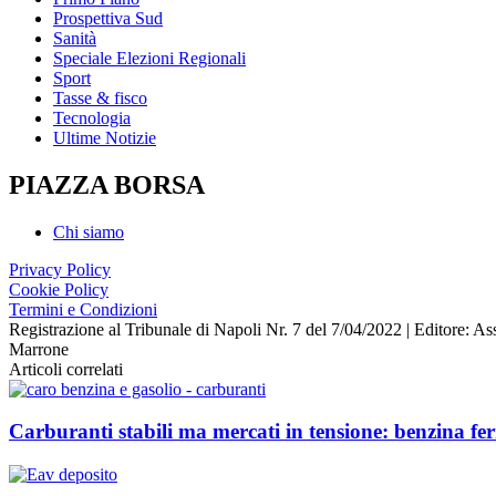
Prospettiva Sud
Sanità
Speciale Elezioni Regionali
Sport
Tasse & fisco
Tecnologia
Ultime Notizie
PIAZZA BORSA
Chi siamo
Privacy Policy
Cookie Policy
Termini e Condizioni
Registrazione al Tribunale di Napoli Nr. 7 del 7/04/2022 | Editore
Marrone
Articoli correlati
Carburanti stabili ma mercati in tensione: benzina fer