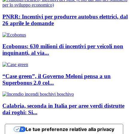
PNRR: Incentivi per produrre autobus elettrici, dal
26 aprile le domande
Ecobonus: 630 milioni di incentivi per veicoli non
inquinanti, al via...
“Case green”, il Governo Meloni pensa a un
Superbonus 2.0 col...
Calabria, seconda in Italia per aree verdi distrutte
dai roghi: Si...
Le tue preferenze relative alla privacy