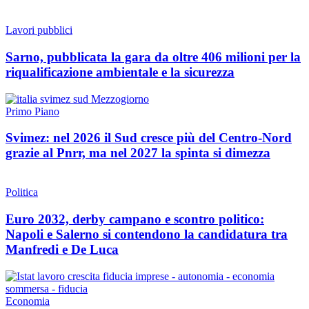
Lavori pubblici
Sarno, pubblicata la gara da oltre 406 milioni per la
riqualificazione ambientale e la sicurezza
Primo Piano
Svimez: nel 2026 il Sud cresce più del Centro-Nord
grazie al Pnrr, ma nel 2027 la spinta si dimezza
Politica
Euro 2032, derby campano e scontro politico:
Napoli e Salerno si contendono la candidatura tra
Manfredi e De Luca
Economia