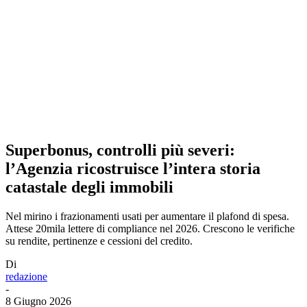
Superbonus, controlli più severi:
l’Agenzia ricostruisce l’intera storia
catastale degli immobili
Nel mirino i frazionamenti usati per aumentare il plafond di spesa.
Attese 20mila lettere di compliance nel 2026. Crescono le verifiche
su rendite, pertinenze e cessioni del credito.
Di
redazione
-
8 Giugno 2026