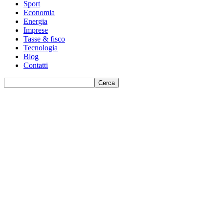
Sport
Economia
Energia
Imprese
Tasse & fisco
Tecnologia
Blog
Contatti