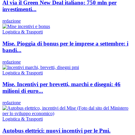
Al via il Green New Deal italiano: 750 mln per
investimenti...
redazione
Logistica & Trasporti
Mise. Pioggia di bonus per le imprese a settembre: i
bandi...
redazione
Logistica & Trasporti
Mise. Incentivi per brevetti, marchi e disegni: 46
milioni di euro...
redazione
Logistica & Trasporti
Autobus elettrici: nuovi incentivi per le Pmi.