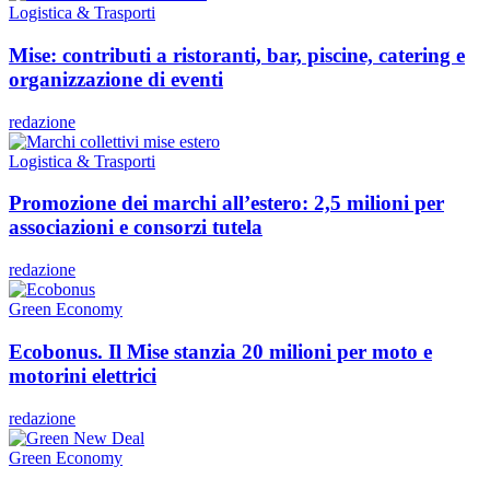
Logistica & Trasporti
Mise: contributi a ristoranti, bar, piscine, catering e
organizzazione di eventi
redazione
Logistica & Trasporti
Promozione dei marchi all’estero: 2,5 milioni per
associazioni e consorzi tutela
redazione
Green Economy
Ecobonus. Il Mise stanzia 20 milioni per moto e
motorini elettrici
redazione
Green Economy