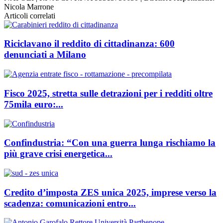
Nicola Marrone
Articoli correlati
Riciclavano il reddito di cittadinanza: 600
denunciati a Milano
Fisco 2025, stretta sulle detrazioni per i redditi oltre
75mila euro:...
Confindustria: “Con una guerra lunga rischiamo la
più grave crisi energetica...
Credito d’imposta ZES unica 2025, imprese verso la
scadenza: comunicazioni entro...