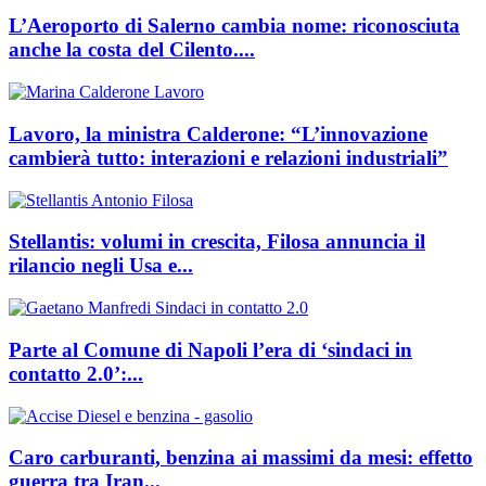
L’Aeroporto di Salerno cambia nome: riconosciuta
anche la costa del Cilento....
Lavoro, la ministra Calderone: “L’innovazione
cambierà tutto: interazioni e relazioni industriali”
Stellantis: volumi in crescita, Filosa annuncia il
rilancio negli Usa e...
Parte al Comune di Napoli l’era di ‘sindaci in
contatto 2.0’:...
Caro carburanti, benzina ai massimi da mesi: effetto
guerra tra Iran...