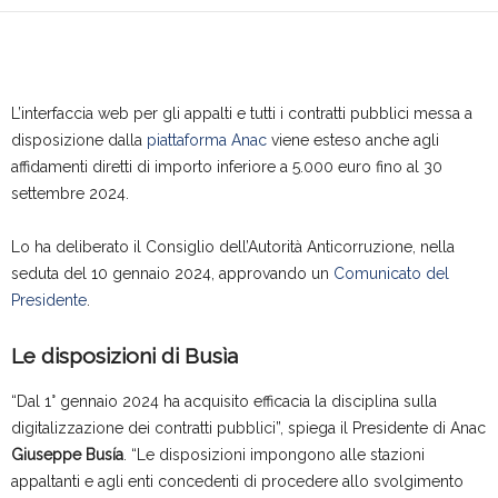
L’interfaccia web per gli appalti e tutti i contratti pubblici messa a
disposizione dalla
piattaforma Anac
viene esteso anche agli
affidamenti diretti di importo inferiore a 5.000 euro fino al 30
settembre 2024.
Lo ha deliberato il Consiglio dell’Autorità Anticorruzione, nella
seduta del 10 gennaio 2024, approvando un
Comunicato del
Presidente
.
Le disposizioni di Busìa
“Dal 1° gennaio 2024 ha acquisito efficacia la disciplina sulla
digitalizzazione dei contratti pubblici”, spiega il Presidente di Anac
Giuseppe Busía
. “Le disposizioni impongono alle stazioni
appaltanti e agli enti concedenti di procedere allo svolgimento