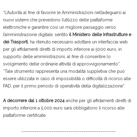
“L’Autorità al fine di favorire le Amministrazioni nell’adeguarsi ai
nuovi sistemi che prevedono l’utilizzo delle piattaforme
elettroniche e garantire così un migliore passaggio verso
l’amministrazione digitale, sentito
il Ministero delle Infrastrutture e
dei Trasporti
, ha ritenuto necessario adottare un interfaccia web
per gli affidamenti diretti di importo inferiore ai 5000 euro, in
supporto delle amministrazioni, al fine di consentire lo
svolgimento delle ordinarie attività di approvvigionamento”.
“Tale strumento rappresenta una modalità suppletiva che può
essere utilizzata in caso di impossibilità o difficoltà di ricorso alle
PAD, per il primo periodo di operatività della digitalizzazione”.
A decorrere dal 1 ottobre 2024
anche per gli affidamenti diretti di
importo inferiore a 5.000 euro sarà obbligatorio il ricorso alle
piattaforme certificate.
____________________________________________