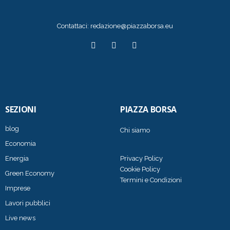
Contattaci:
redazione@piazzaborsa.eu
SEZIONI
PIAZZA BORSA
blog
Chi siamo
Economia
Energia
Privacy Policy
Cookie Policy
Green Economy
Termini e Condizioni
Imprese
Lavori pubblici
Live news