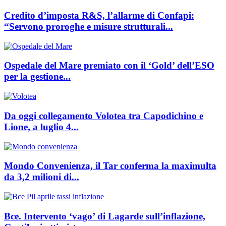
Credito d’imposta R&S, l’allarme di Confapi:
“Servono proroghe e misure strutturali...
Ospedale del Mare premiato con il ‘Gold’ dell’ESO
per la gestione...
Da oggi collegamento Volotea tra Capodichino e
Lione, a luglio 4...
Mondo Convenienza, il Tar conferma la maximulta
da 3,2 milioni di...
Bce. Intervento ‘vago’ di Lagarde sull’inflazione,