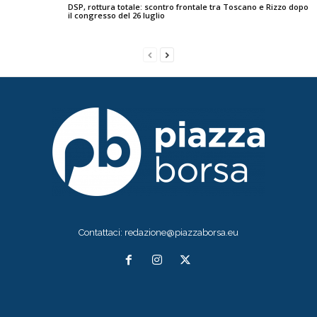
DSP, rottura totale: scontro frontale tra Toscano e Rizzo dopo
il congresso del 26 luglio
Contattaci:
redazione@piazzaborsa.eu