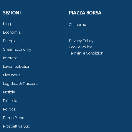
SEZIONI
PIAZZA BORSA
blog
Chi siamo
Economia
Energia
Privacy Policy
Cookie Policy
Green Economy
Termini e Condizioni
Imprese
Lavori pubblici
Live news
Logistica & Trasporti
Notizie
Più lette
Politica
Primo Piano
Prospettiva Sud