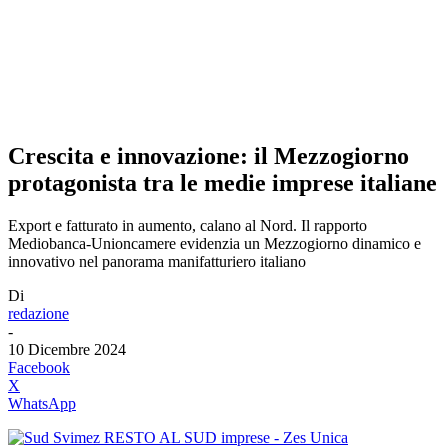
Crescita e innovazione: il Mezzogiorno
protagonista tra le medie imprese italiane
Export e fatturato in aumento, calano al Nord. Il rapporto
Mediobanca-Unioncamere evidenzia un Mezzogiorno dinamico e
innovativo nel panorama manifatturiero italiano
Di
redazione
-
10 Dicembre 2024
Facebook
X
WhatsApp