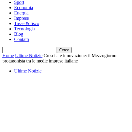
Sport
Economia
Energia
Imprese
Tasse & fisco
Tecnologia
Blog
Contatti
Home
Ultime Notizie
Crescita e innovazione: il Mezzogiorno
protagonista tra le medie imprese italiane
Ultime Notizie