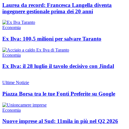
Laurea da record: Francesca Langella diventa
ingegnere gestionale prima dei 20 anni
Economia
Ex Ilva: 100,5 milioni per salvare Taranto
Economia
Ex Ilva: il 28 luglio il tavolo decisivo con Jindal
Ultime Notizie
Piazza Borsa tra le tue Fonti Preferite su Google
Economia
Nuove imprese al Sud: 11mila in più nel Q2 2026