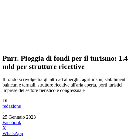
Pnrr. Pioggia di fondi per il turismo: 1.4
mld per strutture ricettive
Il fondo si rivolge tra gli altri ad alberghi, agriturismi, stabilimenti
balneari e termali, strutture ricettive all'aria aperta, porti turistici,
imprese del settore fieristico e congressuale
Di
redazione
-
25 Gennaio 2023
Facebook
X
WhatsApp