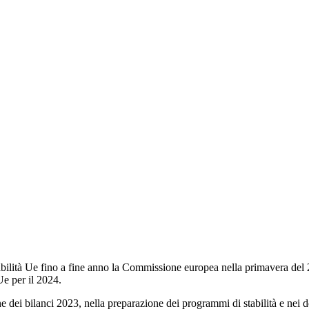
stabilità Ue fino a fine anno la Commissione europea nella primavera del
Ue per il 2024.
ne dei bilanci 2023, nella preparazione dei programmi di stabilità e nei