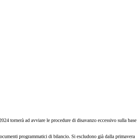
 2024 tornerà ad avviare le procedure di disavanzo eccessivo sulla base
 documenti programmatici di bilancio. Si escludono già dalla primavera