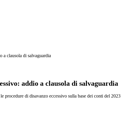
o a clausola di salvaguardia
essivo: addio a clausola di salvaguardia
e procedure di disavanzo eccessivo sulla base dei conti del 2023