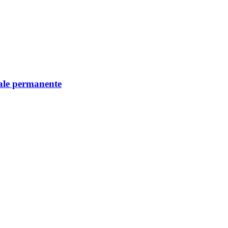
iale permanente