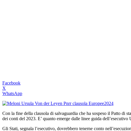
Facebook
X
WhatsApp
Con la fine della clausola di salvaguardia che ha sospeso il Patto di 
dei conti del 2023. E’ quanto emerge dalle linee guida dell’esecutivo 
Gli Stati, segnala l’esecutivo, dovrebbero tenerne conto nell’esecuzio