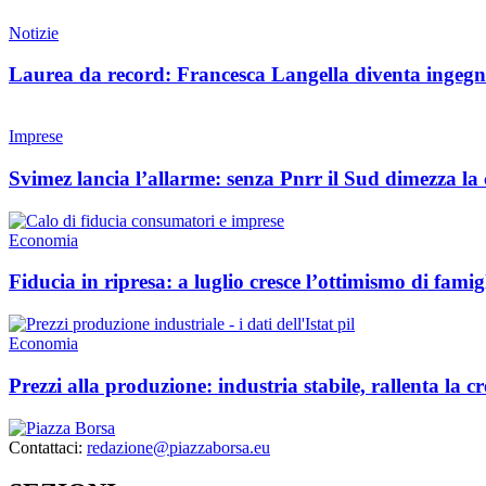
Notizie
Laurea da record: Francesca Langella diventa ingegne
Imprese
Svimez lancia l’allarme: senza Pnrr il Sud dimezza la 
Economia
Fiducia in ripresa: a luglio cresce l’ottimismo di famig
Economia
Prezzi alla produzione: industria stabile, rallenta la c
Contattaci:
redazione@piazzaborsa.eu