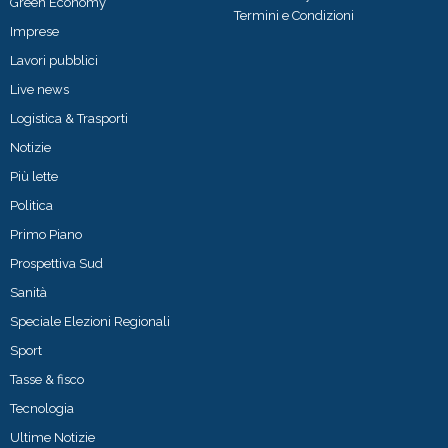
Green Economy
Termini e Condizioni
Imprese
Lavori pubblici
Live news
Logistica & Trasporti
Notizie
Più lette
Politica
Primo Piano
Prospettiva Sud
Sanità
Speciale Elezioni Regionali
Sport
Tasse & fisco
Tecnologia
Ultime Notizie