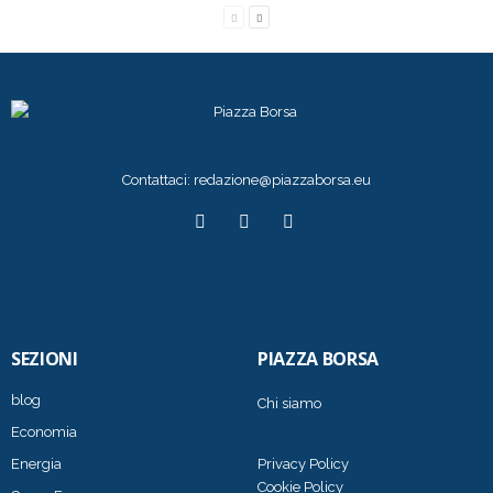
Contattaci:
redazione@piazzaborsa.eu
SEZIONI
PIAZZA BORSA
blog
Chi siamo
Economia
Energia
Privacy Policy
Cookie Policy