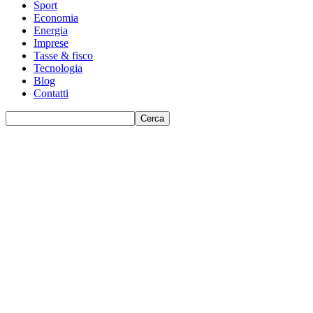
Sport
Economia
Energia
Imprese
Tasse & fisco
Tecnologia
Blog
Contatti