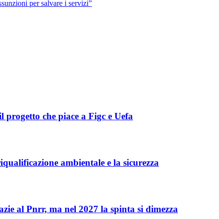
sunzioni per salvare i servizi”
l progetto che piace a Figc e Uefa
iqualificazione ambientale e la sicurezza
zie al Pnrr, ma nel 2027 la spinta si dimezza