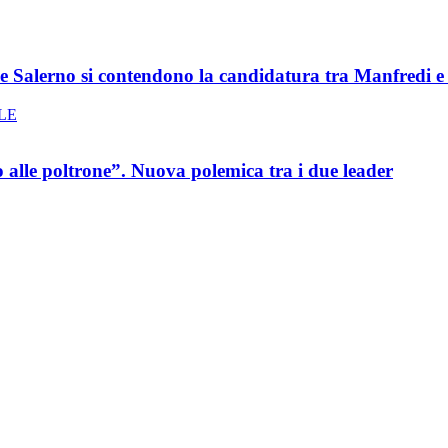
 e Salerno si contendono la candidatura tra Manfredi 
o alle poltrone”. Nuova polemica tra i due leader