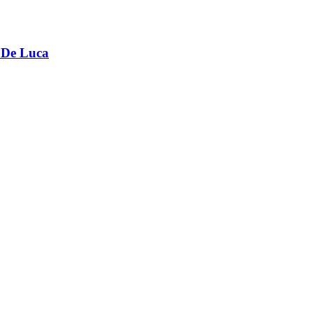
e De Luca