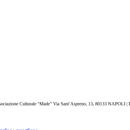
: Associazione Culturale “Made” Via Sant’Aspreno, 13, 80133 NAPOLI | 