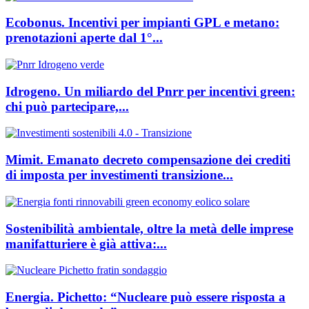
Ecobonus. Incentivi per impianti GPL e metano:
prenotazioni aperte dal 1°...
Idrogeno. Un miliardo del Pnrr per incentivi green:
chi può partecipare,...
Mimit. Emanato decreto compensazione dei crediti
di imposta per investimenti transizione...
Sostenibilità ambientale, oltre la metà delle imprese
manifatturiere è già attiva:...
Energia. Pichetto: “Nucleare può essere risposta a