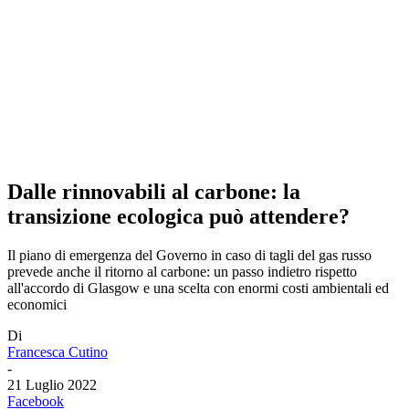
Dalle rinnovabili al carbone: la
transizione ecologica può attendere?
Il piano di emergenza del Governo in caso di tagli del gas russo
prevede anche il ritorno al carbone: un passo indietro rispetto
all'accordo di Glasgow e una scelta con enormi costi ambientali ed
economici
Di
Francesca Cutino
-
21 Luglio 2022
Facebook