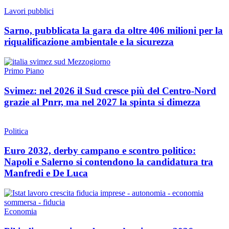
Lavori pubblici
Sarno, pubblicata la gara da oltre 406 milioni per la
riqualificazione ambientale e la sicurezza
Primo Piano
Svimez: nel 2026 il Sud cresce più del Centro-Nord
grazie al Pnrr, ma nel 2027 la spinta si dimezza
Politica
Euro 2032, derby campano e scontro politico:
Napoli e Salerno si contendono la candidatura tra
Manfredi e De Luca
Economia