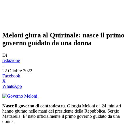
Meloni giura al Quirinale: nasce il primo
governo guidato da una donna
Di
redazione
-
22 Ottobre 2022
Facebook
X
WhatsApp
Nasce il governo di centrodestra
. Giorgia Meloni e i 24 ministri
hanno giurato nelle mani del presidente della Repubblica, Sergio
Mattarella. E’ nato ufficialmente il primo governo guidato da una
donna.