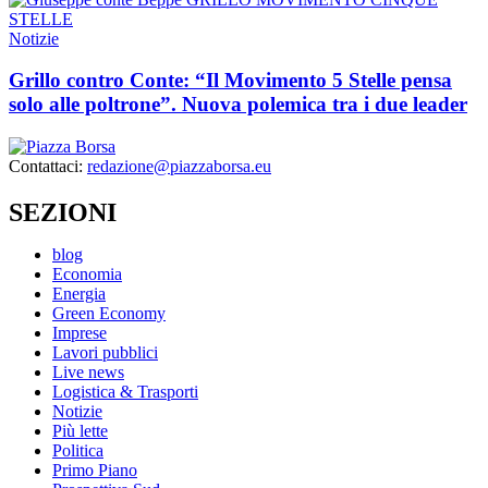
Notizie
Grillo contro Conte: “Il Movimento 5 Stelle pensa
solo alle poltrone”. Nuova polemica tra i due leader
Contattaci:
redazione@piazzaborsa.eu
SEZIONI
blog
Economia
Energia
Green Economy
Imprese
Lavori pubblici
Live news
Logistica & Trasporti
Notizie
Più lette
Politica
Primo Piano