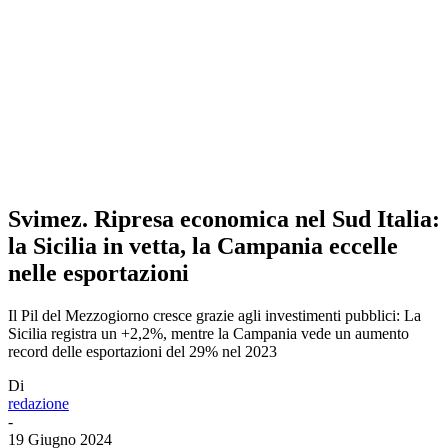
Svimez. Ripresa economica nel Sud Italia:
la Sicilia in vetta, la Campania eccelle
nelle esportazioni
Il Pil del Mezzogiorno cresce grazie agli investimenti pubblici: La
Sicilia registra un +2,2%, mentre la Campania vede un aumento
record delle esportazioni del 29% nel 2023
Di
redazione
-
19 Giugno 2024