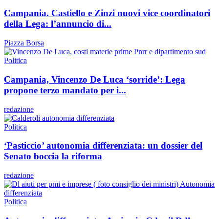
Campania. Castiello e Zinzi nuovi vice coordinatori
della Lega: l’annuncio di...
Piazza Borsa
Politica
Campania, Vincenzo De Luca ‘sorride’: Lega
propone terzo mandato per i...
redazione
Politica
‘Pasticcio’ autonomia differenziata: un dossier del
Senato boccia la riforma
redazione
Politica