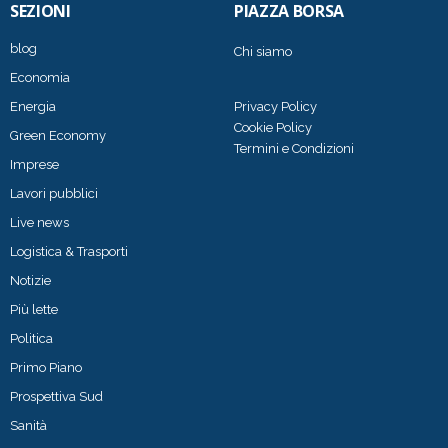
SEZIONI
PIAZZA BORSA
blog
Chi siamo
Economia
Energia
Privacy Policy
Cookie Policy
Green Economy
Termini e Condizioni
Imprese
Lavori pubblici
Live news
Logistica & Trasporti
Notizie
Più lette
Politica
Primo Piano
Prospettiva Sud
Sanità