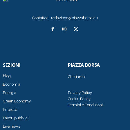
Contattaci:
redazione@piazzaborsa.eu
SEZIONI
PIAZZA BORSA
blog
Chi siamo
Economia
Energia
Privacy Policy
Cookie Policy
Green Economy
Termini e Condizioni
Imprese
Lavori pubblici
Live news