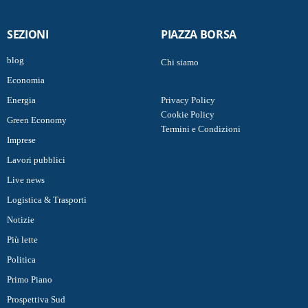
SEZIONI
PIAZZA BORSA
blog
Chi siamo
Economia
Energia
Privacy Policy
Cookie Policy
Green Economy
Termini e Condizioni
Imprese
Lavori pubblici
Live news
Logistica & Trasporti
Notizie
Più lette
Politica
Primo Piano
Prospettiva Sud