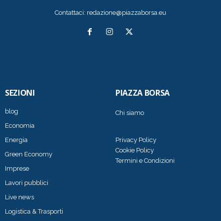
Contattaci:
redazione@piazzaborsa.eu
SEZIONI
PIAZZA BORSA
blog
Chi siamo
Economia
Energia
Privacy Policy
Cookie Policy
Green Economy
Termini e Condizioni
Imprese
Lavori pubblici
Live news
Logistica & Trasporti