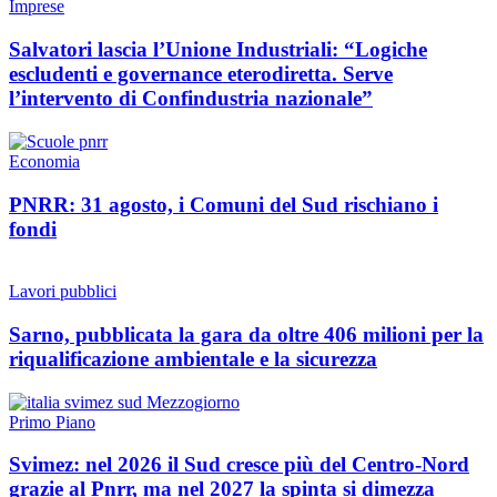
Imprese
Salvatori lascia l’Unione Industriali: “Logiche
escludenti e governance eterodiretta. Serve
l’intervento di Confindustria nazionale”
Economia
PNRR: 31 agosto, i Comuni del Sud rischiano i
fondi
Lavori pubblici
Sarno, pubblicata la gara da oltre 406 milioni per la
riqualificazione ambientale e la sicurezza
Primo Piano
Svimez: nel 2026 il Sud cresce più del Centro-Nord
grazie al Pnrr, ma nel 2027 la spinta si dimezza