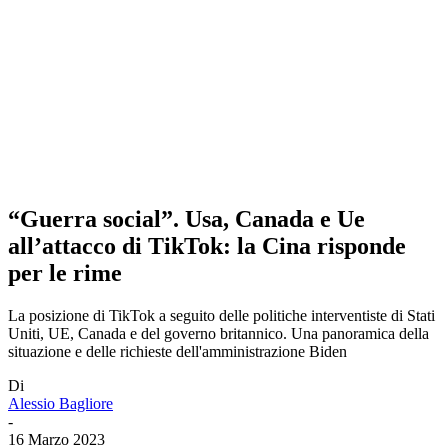
“Guerra social”. Usa, Canada e Ue
all’attacco di TikTok: la Cina risponde
per le rime
La posizione di TikTok a seguito delle politiche interventiste di Stati
Uniti, UE, Canada e del governo britannico. Una panoramica della
situazione e delle richieste dell'amministrazione Biden
Di
Alessio Bagliore
-
16 Marzo 2023