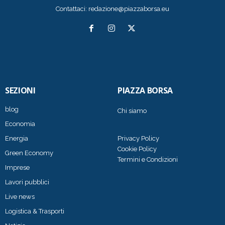
Contattaci:
redazione@piazzaborsa.eu
SEZIONI
PIAZZA BORSA
blog
Chi siamo
Economia
Energia
Privacy Policy
Cookie Policy
Green Economy
Termini e Condizioni
Imprese
Lavori pubblici
Live news
Logistica & Trasporti