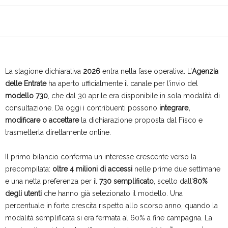
La stagione dichiarativa
2026
entra nella fase operativa. L’
Agenzia
delle Entrate
ha aperto ufficialmente il canale per l’invio del
modello 730
, che dal 30 aprile era disponibile in sola modalità di
consultazione. Da oggi i contribuenti possono
integrare,
modificare o accettare
la dichiarazione proposta dal Fisco e
trasmetterla direttamente online.
Il primo bilancio conferma un interesse crescente verso la
precompilata:
oltre 4 milioni di accessi
nelle prime due settimane
e una netta preferenza per il
730 semplificato
, scelto dall’
80%
degli utenti
che hanno già selezionato il modello. Una
percentuale in forte crescita rispetto allo scorso anno, quando la
modalità semplificata si era fermata al 60% a fine campagna. La