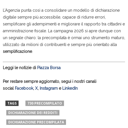
L’Agenzia punta così a consolidare un modello di dichiarazione
digitale sempre più accessibile, capace di ridurre errori,
semplificare gli adempimenti e migliorare il rapporto tra cittadini e
amministrazione fiscale. La campagna 2026 si apre dunque con
un segnale chiaro: la precompilata è ormai uno strumento maturo,
utilizzato da milioni di contribuenti e sempre più orientato alla
semplificazione
.
Leggi le notizie di
Piazza Borsa
Per restare sempre aggiornato, segui i nostri canali
social
Facebook
,
X
,
Instagram
e
LinkedIn
TAGS
730 PRECOMPILATO
DICHIARAZIONE DEI REDDITI
DICHIARAZIONE PRECOMPILATA