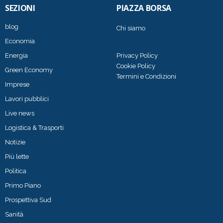
SEZIONI
PIAZZA BORSA
blog
Chi siamo
Economia
Energia
Privacy Policy
Cookie Policy
Green Economy
Termini e Condizioni
Imprese
Lavori pubblici
Live news
Logistica & Trasporti
Notizie
Più lette
Politica
Primo Piano
Prospettiva Sud
Sanità