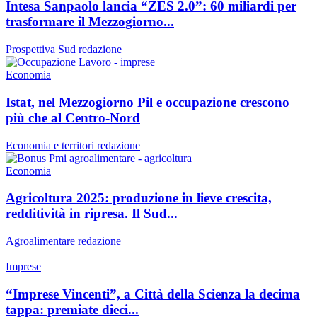
Intesa Sanpaolo lancia “ZES 2.0”: 60 miliardi per
trasformare il Mezzogiorno...
Prospettiva Sud
redazione
Economia
Istat, nel Mezzogiorno Pil e occupazione crescono
più che al Centro-Nord
Economia e territori
redazione
Economia
Agricoltura 2025: produzione in lieve crescita,
redditività in ripresa. Il Sud...
Agroalimentare
redazione
Imprese
“Imprese Vincenti”, a Città della Scienza la decima
tappa: premiate dieci...