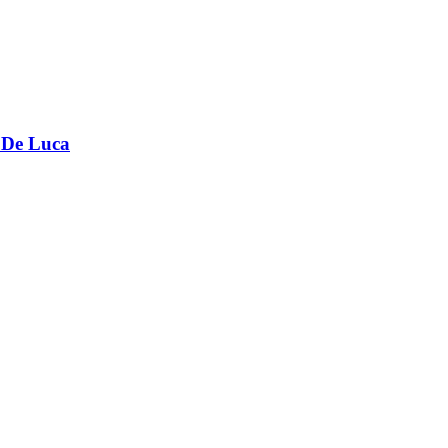
e De Luca