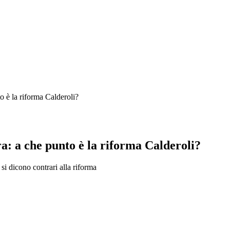
o è la riforma Calderoli?
a: a che punto è la riforma Calderoli?
 si dicono contrari alla riforma