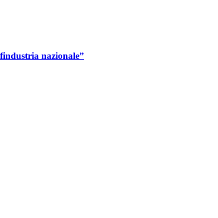
nfindustria nazionale”