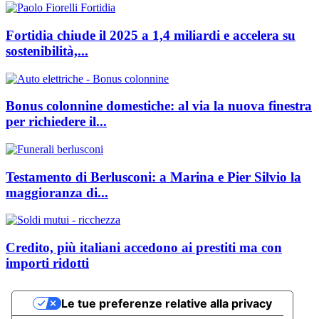
Fortidia chiude il 2025 a 1,4 miliardi e accelera su
sostenibilità,...
Bonus colonnine domestiche: al via la nuova finestra
per richiedere il...
Testamento di Berlusconi: a Marina e Pier Silvio la
maggioranza di...
Credito, più italiani accedono ai prestiti ma con
importi ridotti
Le tue preferenze relative alla privacy