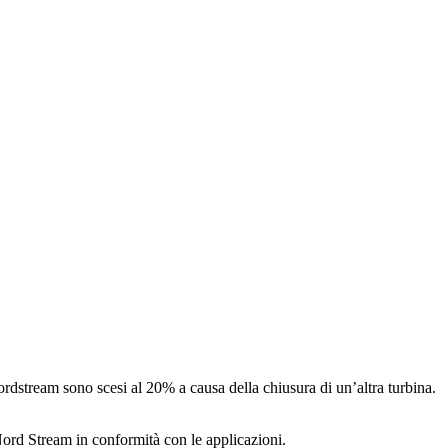
rdstream sono scesi al 20% a causa della chiusura di un’altra turbina.
 Nord Stream in conformità con le applicazioni.