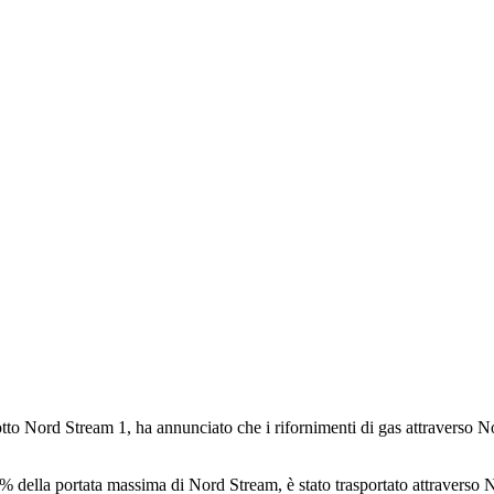
tto Nord Stream 1, ha annunciato che i rifornimenti di gas attraverso No
20% della portata massima di Nord Stream, è stato trasportato attraverso