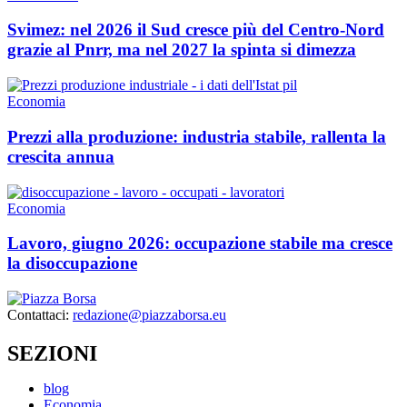
Svimez: nel 2026 il Sud cresce più del Centro-Nord
grazie al Pnrr, ma nel 2027 la spinta si dimezza
Economia
Prezzi alla produzione: industria stabile, rallenta la
crescita annua
Economia
Lavoro, giugno 2026: occupazione stabile ma cresce
la disoccupazione
Contattaci:
redazione@piazzaborsa.eu
SEZIONI
blog
Economia