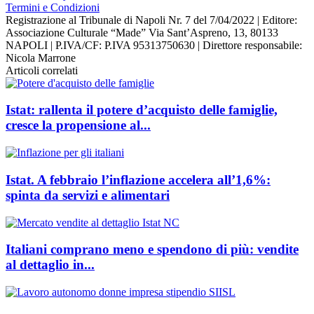
Termini e Condizioni
Registrazione al Tribunale di Napoli Nr. 7 del 7/04/2022 | Editore:
Associazione Culturale “Made” Via Sant’Aspreno, 13, 80133
NAPOLI | P.IVA/CF: P.IVA 95313750630 | Direttore responsabile:
Nicola Marrone
Articoli correlati
Istat: rallenta il potere d’acquisto delle famiglie,
cresce la propensione al...
Istat. A febbraio l’inflazione accelera all’1,6%:
spinta da servizi e alimentari
Italiani comprano meno e spendono di più: vendite
al dettaglio in...