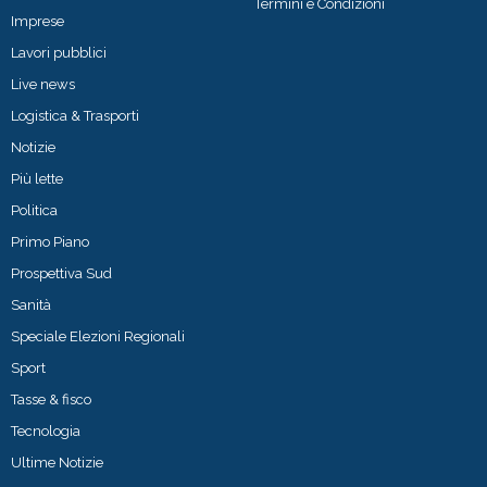
Termini e Condizioni
Imprese
Lavori pubblici
Live news
Logistica & Trasporti
Notizie
Più lette
Politica
Primo Piano
Prospettiva Sud
Sanità
Speciale Elezioni Regionali
Sport
Tasse & fisco
Tecnologia
Ultime Notizie