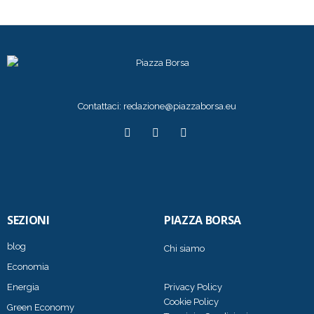
Contattaci:
redazione@piazzaborsa.eu
SEZIONI
PIAZZA BORSA
blog
Chi siamo
Economia
Energia
Privacy Policy
Cookie Policy
Green Economy