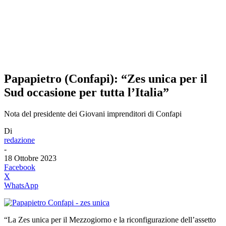
Papapietro (Confapi): “Zes unica per il
Sud occasione per tutta l’Italia”
Nota del presidente dei Giovani imprenditori di Confapi
Di
redazione
-
18 Ottobre 2023
Facebook
X
WhatsApp
“La Zes unica per il Mezzogiorno e la riconfigurazione dell’assetto