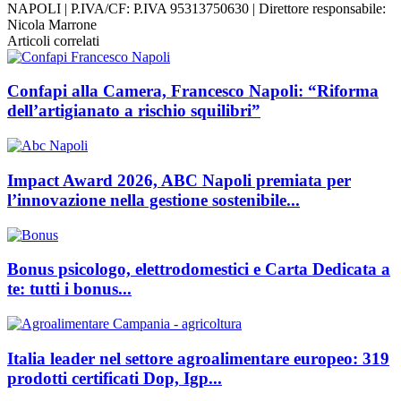
NAPOLI | P.IVA/CF: P.IVA 95313750630 | Direttore responsabile:
Nicola Marrone
Articoli correlati
Confapi alla Camera, Francesco Napoli: “Riforma
dell’artigianato a rischio squilibri”
Impact Award 2026, ABC Napoli premiata per
l’innovazione nella gestione sostenibile...
Bonus psicologo, elettrodomestici e Carta Dedicata a
te: tutti i bonus...
Italia leader nel settore agroalimentare europeo: 319
prodotti certificati Dop, Igp...