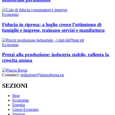
Economia
Fiducia in ripresa: a luglio cresce l’ottimismo di
famiglie e imprese, trainano servizi e manifattura
Economia
Prezzi alla produzione: industria stabile, rallenta la
crescita annua
Contattaci:
redazione@piazzaborsa.eu
SEZIONI
blog
Economia
Energia
Green Economy
Imprese