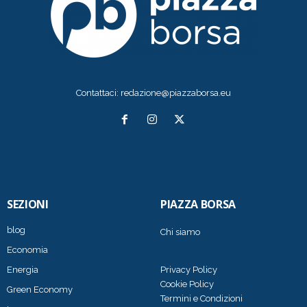
Contattaci:
redazione@piazzaborsa.eu
SEZIONI
PIAZZA BORSA
blog
Chi siamo
Economia
Energia
Privacy Policy
Cookie Policy
Green Economy
Termini e Condizioni