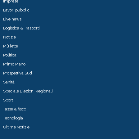
Imprese
Lavori pubblici
Live news
Logistica & Trasporti
Notizie
Più lette
Politica
Primo Piano
Prospettiva Sud
Sanità
Speciale Elezioni Regionali
Sport
Tasse & fisco
Tecnologia
Ultime Notizie