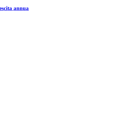
rescita annua