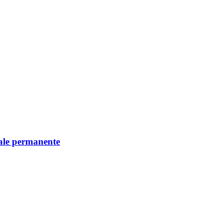
iale permanente