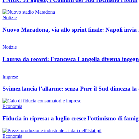
Notizie
Nuovo Maradona, via allo sprint finale: Napoli invia i
Notizie
Laurea da record: Francesca Langella diventa ingegne
Imprese
Svimez lancia l’allarme: senza Pnrr il Sud dimezza la 
Economia
Fiducia in ripresa: a luglio cresce l’ottimismo di famig
Economia