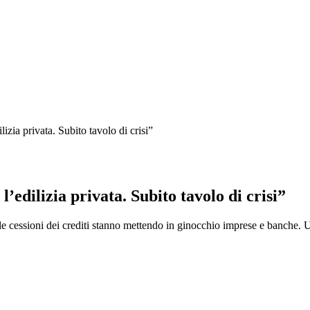
zia privata. Subito tavolo di crisi”
edilizia privata. Subito tavolo di crisi”
ulle cessioni dei crediti stanno mettendo in ginocchio imprese e banche