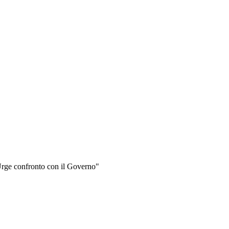
. Urge confronto con il Governo"