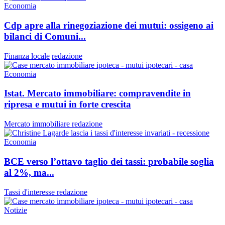
Economia
Cdp apre alla rinegoziazione dei mutui: ossigeno ai
bilanci di Comuni...
Finanza locale
redazione
Economia
Istat. Mercato immobiliare: compravendite in
ripresa e mutui in forte crescita
Mercato immobiliare
redazione
Economia
BCE verso l’ottavo taglio dei tassi: probabile soglia
al 2%, ma...
Tassi d'interesse
redazione
Notizie