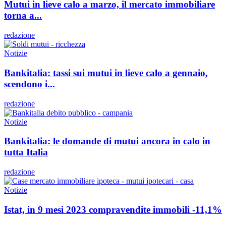
Mutui in lieve calo a marzo, il mercato immobiliare
torna a...
redazione
Notizie
Bankitalia: tassi sui mutui in lieve calo a gennaio,
scendono i...
redazione
Notizie
Bankitalia: le domande di mutui ancora in calo in
tutta Italia
redazione
Notizie
Istat, in 9 mesi 2023 compravendite immobili -11,1%