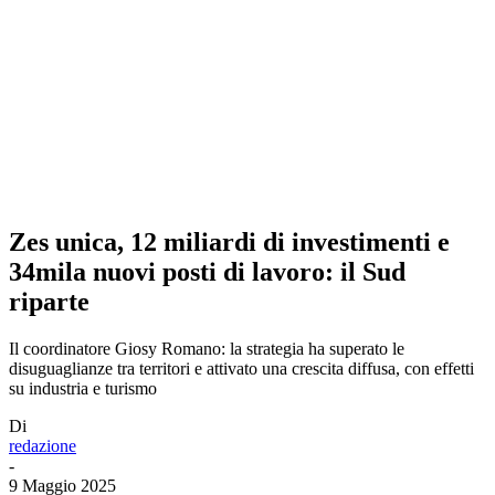
Zes unica, 12 miliardi di investimenti e
34mila nuovi posti di lavoro: il Sud
riparte
Il coordinatore Giosy Romano: la strategia ha superato le
disuguaglianze tra territori e attivato una crescita diffusa, con effetti
su industria e turismo
Di
redazione
-
9 Maggio 2025