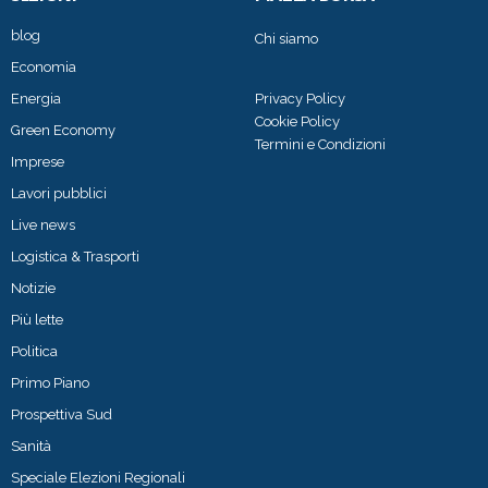
blog
Chi siamo
Economia
Energia
Privacy Policy
Cookie Policy
Green Economy
Termini e Condizioni
Imprese
Lavori pubblici
Live news
Logistica & Trasporti
Notizie
Più lette
Politica
Primo Piano
Prospettiva Sud
Sanità
Speciale Elezioni Regionali