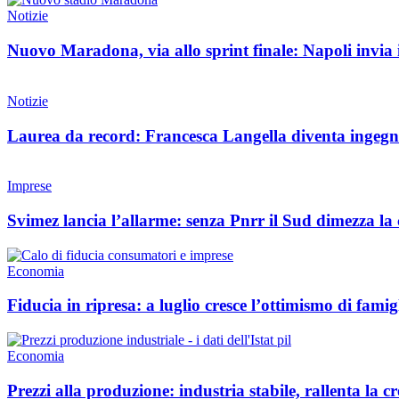
Notizie
Nuovo Maradona, via allo sprint finale: Napoli invia i
Notizie
Laurea da record: Francesca Langella diventa ingegne
Imprese
Svimez lancia l’allarme: senza Pnrr il Sud dimezza la 
Economia
Fiducia in ripresa: a luglio cresce l’ottimismo di famig
Economia
Prezzi alla produzione: industria stabile, rallenta la c