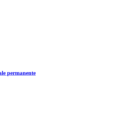
iale permanente