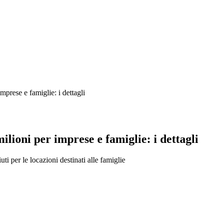
rese e famiglie: i dettagli
ioni per imprese e famiglie: i dettagli
iuti per le locazioni destinati alle famiglie