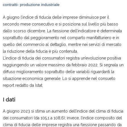
A giugno l’indice di fiducia delle imprese diminuisce per il
secondo mese consecutivo e si posiziona sul livello più basso
dallo scorso dicembre. La flessione dell’indicatore è determinata
soprattutto dal peggioramento nel comparto manifatturiero e in
quello del commercio al dettaglio, mentre nei servizi di mercato
la riduzione della fiducia è più contenuta.
L’indice di fiducia dei consumatori registra un’evoluzione positiva
raggiungendo un valore massimo da febbraio 2022. Si segnala un
diffuso miglioramento soprattutto delle variabili riguardanti la
situazione economica generale. Lo si apprende nel consueto
report redatto da Istat.
I dati
A giugno 2023 si stima un aumento dell’indice del clima di fiducia
dei consumatori (da 105,1 a 108,6); invece, l’indice composito del
clima di fiducia delle imprese registra una flessione passando da