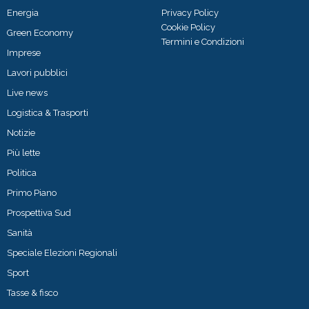
Energia
Privacy Policy
Cookie Policy
Green Economy
Termini e Condizioni
Imprese
Lavori pubblici
Live news
Logistica & Trasporti
Notizie
Più lette
Politica
Primo Piano
Prospettiva Sud
Sanità
Speciale Elezioni Regionali
Sport
Tasse & fisco