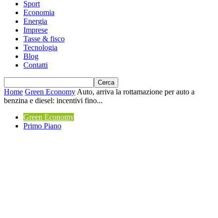
Sport
Economia
Energia
Imprese
Tasse & fisco
Tecnologia
Blog
Contatti
Home
Green Economy
Auto, arriva la rottamazione per auto a
benzina e diesel: incentivi fino...
Green Economy
Primo Piano