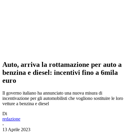
Auto, arriva la rottamazione per auto a
benzina e diesel: incentivi fino a 6mila
euro
Il governo italiano ha annunciato una nuova misura di
incentivazione per gli automobilisti che vogliono sostituire le loro
vetture a benzina e diesel
Di
redazione
-
13 Aprile 2023