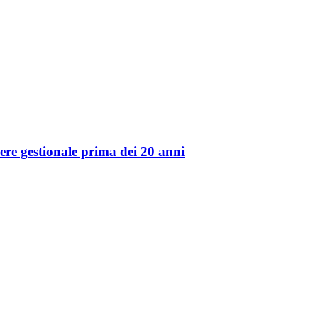
re gestionale prima dei 20 anni