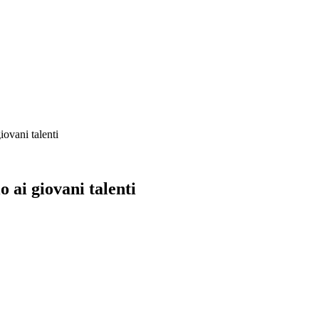
iovani talenti
 ai giovani talenti