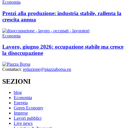
Economia
Prezzi alla produzione: industria stabile, rallenta la
crescita annua
Economia
Lavoro, giugno 2026: occupazione stabile ma cresce
la disoccupazione
Contattaci:
redazione@piazzaborsa.eu
SEZIONI
blog
Economia
Energia
Green Economy
Imprese
Lavori pubblici
Live news