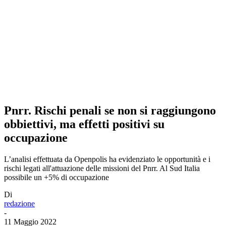
Pnrr. Rischi penali se non si raggiungono
obbiettivi, ma effetti positivi su
occupazione
L’analisi effettuata da Openpolis ha evidenziato le opportunità e i
rischi legati all'attuazione delle missioni del Pnrr. Al Sud Italia
possibile un +5% di occupazione
Di
redazione
-
11 Maggio 2022