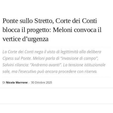
Ponte sullo Stretto, Corte dei Conti
blocca il progetto: Meloni convoca il
vertice d’urgenza
La Corte dei Conti nega il visto di legittimità alla delibera
Cipess sul Ponte. Meloni parla di “invasione di campo”,
Salvini rilancia: “Andremo avanti”. La tensione istituzionale
sale, ma l’esecutivo può ancora procedere con riserva.
Di
Nicola Marrone
-
30 Ottobre 2025