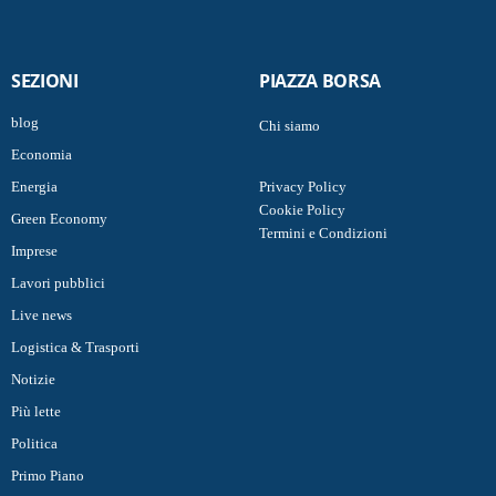
SEZIONI
PIAZZA BORSA
blog
Chi siamo
Economia
Energia
Privacy Policy
Cookie Policy
Green Economy
Termini e Condizioni
Imprese
Lavori pubblici
Live news
Logistica & Trasporti
Notizie
Più lette
Politica
Primo Piano