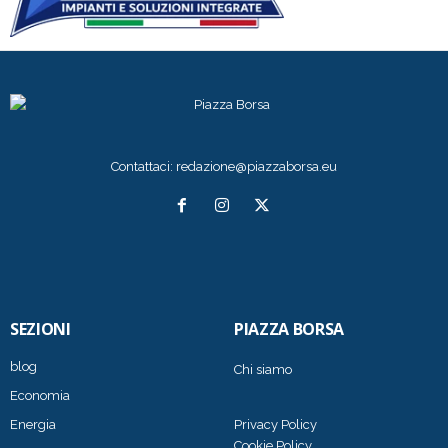
Contattaci:
redazione@piazzaborsa.eu
SEZIONI
PIAZZA BORSA
blog
Chi siamo
Economia
Energia
Privacy Policy
Cookie Policy