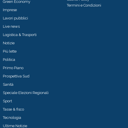
Green Economy
Termini e Condizioni
Imprese
Lavori pubblici
Live news
Logistica & Trasporti
Notizie
Più lette
Politica
Primo Piano
Prospettiva Sud
Sanità
Speciale Elezioni Regionali
Sport
Tasse & fisco
Tecnologia
Ultime Notizie